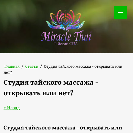
Главная
/
Статьи
/
Студия тайского массажа - открывать или
нет?
Студия тайского массажа -
открывать или нет?
« Назад
Студия тайского массажа - открывать или