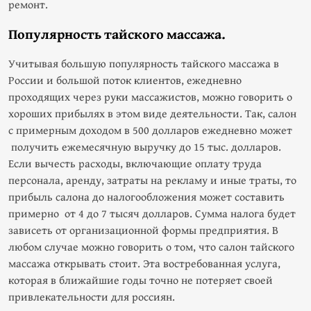
ремонт.
Популярность тайского массажа.
Учитывая большую популярность тайского массажа в
России и большой поток клиентов, ежедневно
проходящих через руки массажистов, можно говорить о
хороших прибылях в этом виде деятельности. Так, салон
с примерным доходом в 500 долларов ежедневно может
получить ежемесячную выручку до 15 тыс. долларов.
Если вычесть расходы, включающие оплату труда
персонала, аренду, затраты на рекламу и иные траты, то
прибыль салона до налогообложения может составить
примерно от 4 до 7 тысяч долларов. Сумма налога будет
зависеть от организационной формы предприятия. В
любом случае можно говорить о том, что салон тайского
массажа открывать стоит. Эта востребованная услуга,
которая в ближайшие годы точно не потеряет своей
привлекательности для россиян.