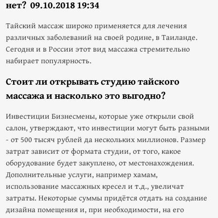
нет?
09.10.2018 19:34
Тайский массаж широко применяется для лечения
различных заболеваний на своей родине, в Таиланде.
Сегодня и в России этот вид массажа стремительно
набирает популярность.
Стоит ли открывать студию тайского
массажа и насколько это выгодно?
Инвестиции Бизнесмены, которые уже открыли свой
салон, утверждают, что инвестиции могут быть разными
- от 500 тысяч рублей да нескольких миллионов. Размер
затрат зависит от формата студии, от того, какое
оборудование будет закуплено, от местонахождения.
Дополнительные услуги, например хамам,
использование массажных кресел и т.д., увеличат
затраты. Некоторые суммы придётся отдать на создание
дизайна помещения и, при необходимости, на его